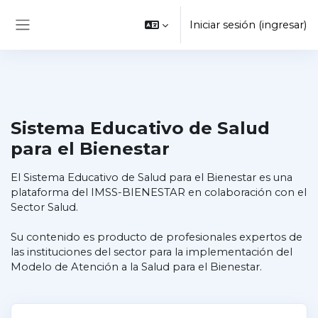
Saltar al contenido principal
Iniciar sesión (ingresar)
Pánel lateral
Sistema Educativo de Salud
para el Bienestar
El Sistema Educativo de Salud para el Bienestar es una
plataforma del IMSS-BIENESTAR en colaboración con el
Sector Salud.
Su contenido es producto de profesionales expertos de
las instituciones del sector para la implementación del
Modelo de Atención a la Salud para el Bienestar.