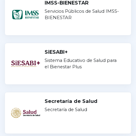
IMSS-BIENESTAR
Servicios Públicos de Salud IMSS-
BIENESTAR
SiESABI+
Sistema Educativo de Salud para
el Bienestar Plus
Secretaría de Salud
Secretaría de Salud